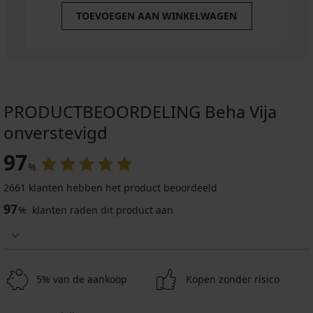
TOEVOEGEN AAN WINKELWAGEN
PRODUCTBEOORDELING Beha Vija
onverstevigd
97
%
2661 klanten hebben het product beoordeeld
97
%
klanten raden dit product aan
5% van de aankoop
Kopen zonder risico