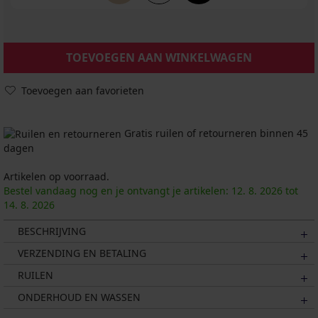
TOEVOEGEN AAN WINKELWAGEN
Toevoegen aan favorieten
Gratis ruilen of retourneren binnen 45
dagen
Artikelen op voorraad.
Bestel vandaag nog en je ontvangt je artikelen:
12. 8.
2026
tot
14. 8.
2026
BESCHRIJVING
VERZENDING EN BETALING
RUILEN
ONDERHOUD EN WASSEN