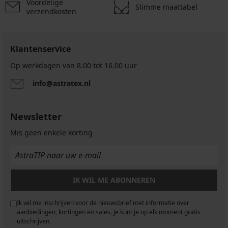
Voordelige
Slimme maattabel
verzendkosten
Klantenservice
Op werkdagen van 8.00 tot 16.00 uur
info@astratex.nl
Newsletter
Mis geen enkele korting
IK WIL ME ABONNEREN
Ik wil me inschrijven voor de nieuwsbrief met informatie over
aanbiedingen, kortingen en sales. Je kunt je op elk moment gratis
uitschrijven.