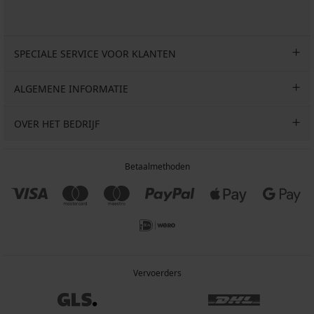
SPECIALE SERVICE VOOR KLANTEN
ALGEMENE INFORMATIE
OVER HET BEDRIJF
Betaalmethoden
Vervoerders