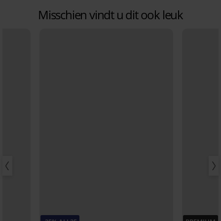
Misschien vindt u dit ook leuk