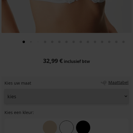
32,99 €
inclusief btw
Maattabel
Kies uw maat
Kies een kleur: