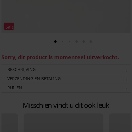
Sale
Sorry, dit product is momenteel uitverkocht.
BESCHRIJVING
VERZENDING EN BETALING
RUILEN
Misschien vindt u dit ook leuk