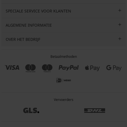
SPECIALE SERVICE VOOR KLANTEN
ALGEMENE INFORMATIE
OVER HET BEDRIJF
Betaalmethoden
Vervoerders