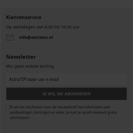
Klantenservice
Op werkdagen van 8.00 tot 16.00 uur
info@astratex.nl
Newsletter
Mis geen enkele korting
IK WIL ME ABONNEREN
Ik wil me inschrijven voor de nieuwsbrief met informatie over
aanbiedingen, kortingen en sales. Je kunt je op elk moment gratis
uitschrijven.