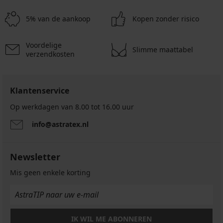
5% van de aankoop
Kopen zonder risico
Voordelige
Slimme maattabel
verzendkosten
Klantenservice
Op werkdagen van 8.00 tot 16.00 uur
info@astratex.nl
Newsletter
Mis geen enkele korting
IK WIL ME ABONNEREN