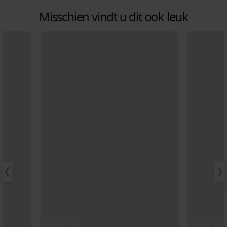
Misschien vindt u dit ook leuk