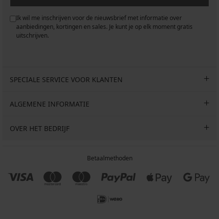
Ik wil me inschrijven voor de nieuwsbrief met informatie over
aanbiedingen, kortingen en sales. Je kunt je op elk moment gratis
uitschrijven.
SPECIALE SERVICE VOOR KLANTEN
ALGEMENE INFORMATIE
OVER HET BEDRIJF
Betaalmethoden