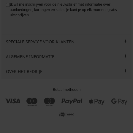
Ik wil me inschrijven voor de nieuwsbrief met informatie over
aanbiedingen, kortingen en sales. Je kunt je op elk moment gratis
uitschrijven.
SPECIALE SERVICE VOOR KLANTEN
ALGEMENE INFORMATIE
OVER HET BEDRIJF
Betaalmethoden