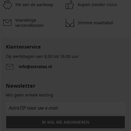
5% van de aankoop
Kopen zonder risico
Voordelige
Slimme maattabel
verzendkosten
Klantenservice
Op werkdagen van 8.00 tot 16.00 uur
info@astratex.nl
Newsletter
Mis geen enkele korting
IK WIL ME ABONNEREN