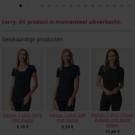
Sorry, dit product is momenteel uitverkocht.
Gelijkaardige producten
Dames T-shirt Pieces
Dames T-shirt Belle
Dames T-shirt Soft
Rukado met korte
met modal
met modal
mouw
5,10 €
5,10 €
15,99 €