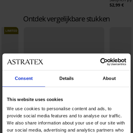
52,99 €
Ontdek vergelijkbare stukken
LIMITED
Consent
Details
About
This website uses cookies
We use cookies to personalise content and ads, to
provide social media features and to analyse our traffic.
We also share information about your use of our site with
our social media, advertising and analytics partners who