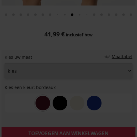
41,99 €
inclusief btw
Maattabel
Kies uw maat
Kies een kleur:
bordeaux
TOEVOEGEN AAN WINKELWAGEN