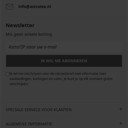
info@astratex.nl
Newsletter
Mis geen enkele korting
IK WIL ME ABONNEREN
Ik wil me inschrijven voor de nieuwsbrief met informatie over
aanbiedingen, kortingen en sales. Je kunt je op elk moment gratis
uitschrijven.
SPECIALE SERVICE VOOR KLANTEN
ALGEMENE INFORMATIE