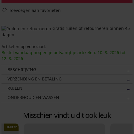
Toevoegen aan favorieten
Gratis ruilen of retourneren binnen 45
dagen
Artikelen op voorraad.
Bestel vandaag nog en je ontvangt je artikelen:
10. 8.
2026
tot
12. 8.
2026
BESCHRIJVING
VERZENDING EN BETALING
RUILEN
ONDERHOUD EN WASSEN
Misschien vindt u dit ook leuk
LIMITED