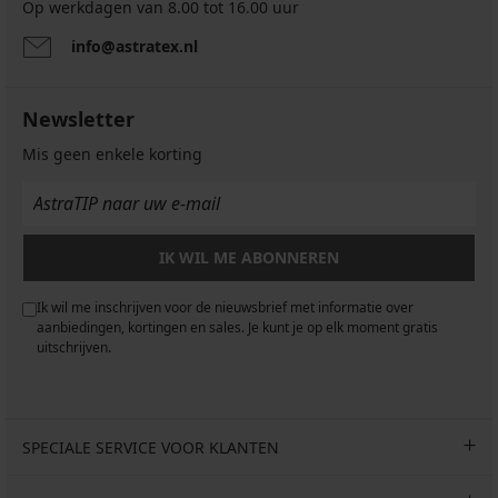
Op werkdagen van 8.00 tot 16.00 uur
info@astratex.nl
Newsletter
Mis geen enkele korting
IK WIL ME ABONNEREN
Ik wil me inschrijven voor de nieuwsbrief met informatie over
aanbiedingen, kortingen en sales. Je kunt je op elk moment gratis
uitschrijven.
SPECIALE SERVICE VOOR KLANTEN