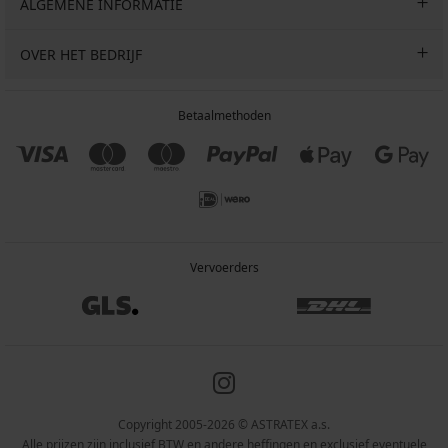
ALGEMENE INFORMATIE
OVER HET BEDRIJF
Betaalmethoden
Vervoerders
Copyright 2005-2026 © ASTRATEX a.s.
Alle prijzen zijn inclusief BTW en andere heffingen en exclusief eventuele