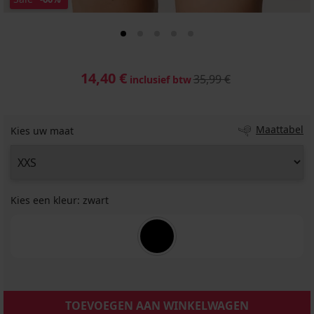
14,40 €
35,99 €
inclusief btw
Maattabel
Kies uw maat
Kies een kleur:
zwart
TOEVOEGEN AAN WINKELWAGEN