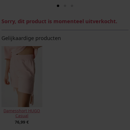
Sorry, dit product is momenteel uitverkocht.
Gelijkaardige producten
Damesshort HUGO
Casual
76,99 €