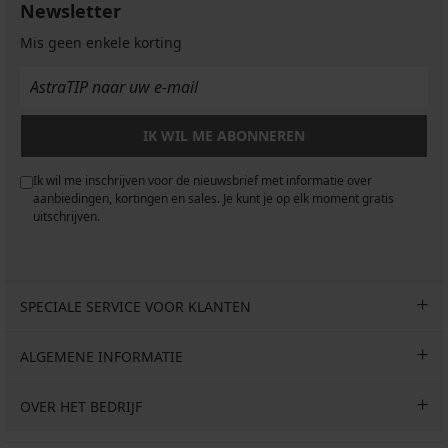
Newsletter
Mis geen enkele korting
IK WIL ME ABONNEREN
Ik wil me inschrijven voor de nieuwsbrief met informatie over
aanbiedingen, kortingen en sales. Je kunt je op elk moment gratis
uitschrijven.
SPECIALE SERVICE VOOR KLANTEN
ALGEMENE INFORMATIE
OVER HET BEDRIJF