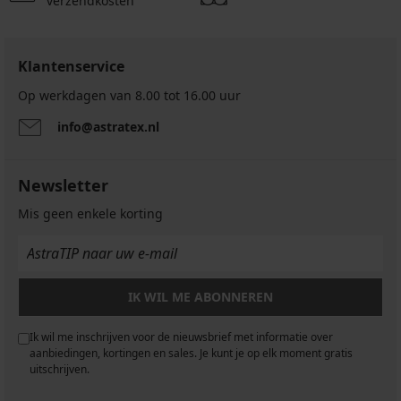
verzendkosten
Klantenservice
Op werkdagen van 8.00 tot 16.00 uur
info@astratex.nl
Newsletter
Mis geen enkele korting
IK WIL ME ABONNEREN
Ik wil me inschrijven voor de nieuwsbrief met informatie over
aanbiedingen, kortingen en sales. Je kunt je op elk moment gratis
uitschrijven.