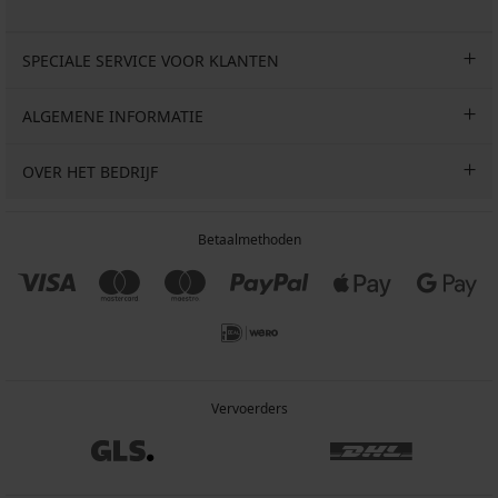
SPECIALE SERVICE VOOR KLANTEN
ALGEMENE INFORMATIE
OVER HET BEDRIJF
Betaalmethoden
Vervoerders