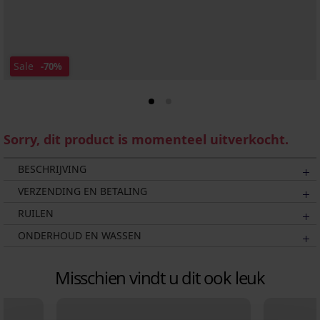
Sale
-70%
Sorry, dit product is momenteel uitverkocht.
BESCHRIJVING
VERZENDING EN BETALING
RUILEN
ONDERHOUD EN WASSEN
Misschien vindt u dit ook leuk