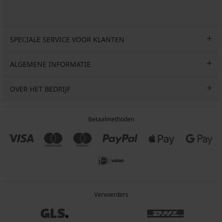
SPECIALE SERVICE VOOR KLANTEN
ALGEMENE INFORMATIE
OVER HET BEDRIJF
Betaalmethoden
Vervoerders