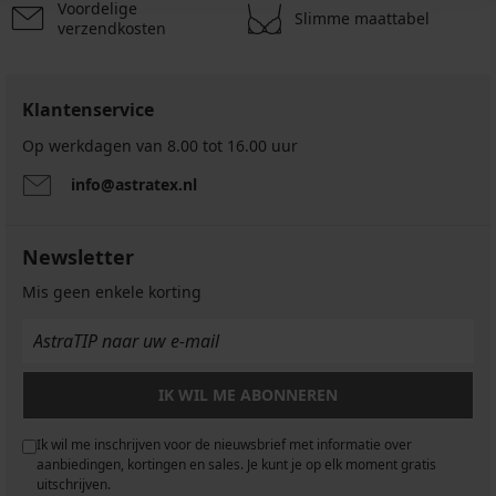
Voordelige
Slimme maattabel
verzendkosten
Klantenservice
Op werkdagen van 8.00 tot 16.00 uur
info@astratex.nl
Newsletter
Mis geen enkele korting
IK WIL ME ABONNEREN
Ik wil me inschrijven voor de nieuwsbrief met informatie over
aanbiedingen, kortingen en sales. Je kunt je op elk moment gratis
uitschrijven.