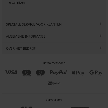
uitschrijven.
SPECIALE SERVICE VOOR KLANTEN
ALGEMENE INFORMATIE
OVER HET BEDRIJF
Betaalmethoden
Vervoerders