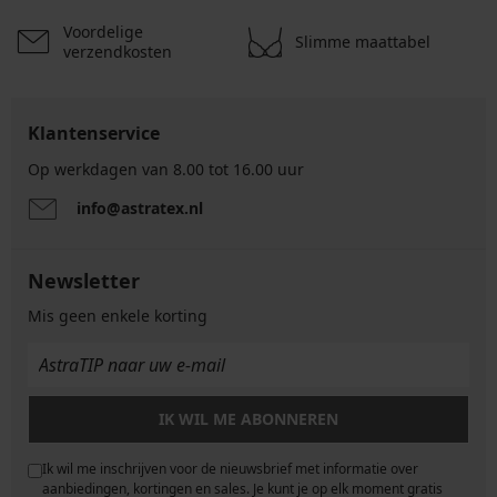
Voordelige
Slimme maattabel
verzendkosten
Klantenservice
Op werkdagen van 8.00 tot 16.00 uur
info@astratex.nl
Newsletter
Mis geen enkele korting
IK WIL ME ABONNEREN
Ik wil me inschrijven voor de nieuwsbrief met informatie over
e
aanbiedingen, kortingen en sales. Je kunt je op elk moment gratis