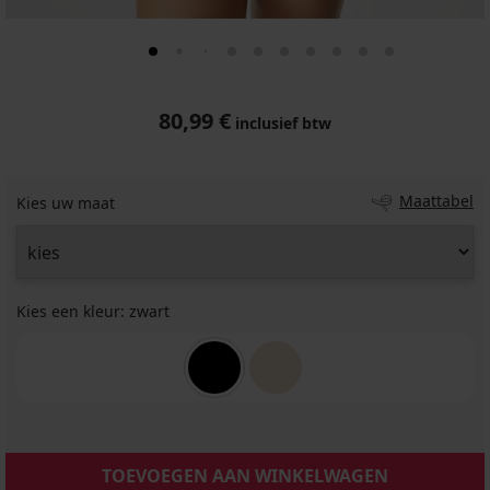
80,99 €
inclusief btw
Maattabel
Kies uw maat
Kies een kleur:
zwart
TOEVOEGEN AAN WINKELWAGEN