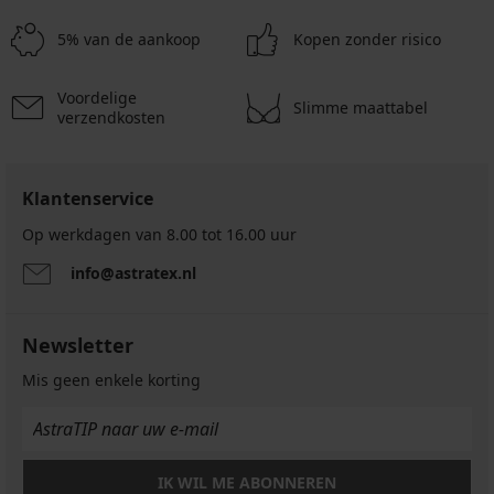
5% van de aankoop
Kopen zonder risico
Voordelige
Slimme maattabel
verzendkosten
Klantenservice
Op werkdagen van 8.00 tot 16.00 uur
info@astratex.nl
Newsletter
Mis geen enkele korting
IK WIL ME ABONNEREN