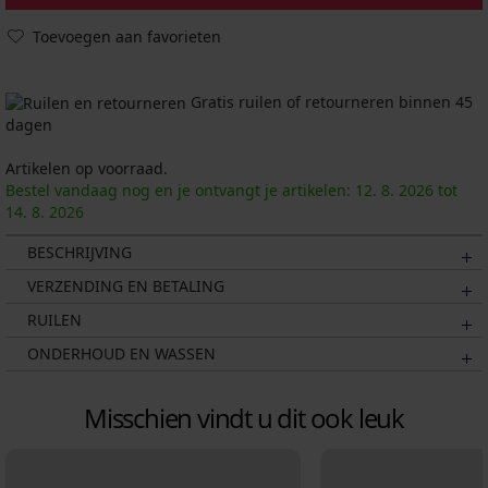
Toevoegen aan favorieten
Gratis ruilen of retourneren binnen 45
dagen
Artikelen op voorraad.
Bestel vandaag nog en je ontvangt je artikelen:
12. 8.
2026
tot
14. 8.
2026
BESCHRIJVING
VERZENDING EN BETALING
RUILEN
ONDERHOUD EN WASSEN
Misschien vindt u dit ook leuk