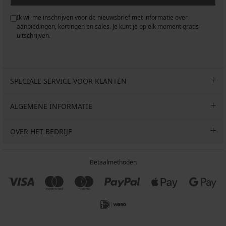
Ik wil me inschrijven voor de nieuwsbrief met informatie over
aanbiedingen, kortingen en sales. Je kunt je op elk moment gratis
uitschrijven.
SPECIALE SERVICE VOOR KLANTEN
ALGEMENE INFORMATIE
OVER HET BEDRIJF
Betaalmethoden