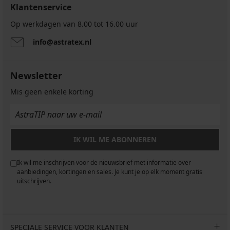
Klantenservice
Op werkdagen van 8.00 tot 16.00 uur
info@astratex.nl
Newsletter
Mis geen enkele korting
IK WIL ME ABONNEREN
Ik wil me inschrijven voor de nieuwsbrief met informatie over
aanbiedingen, kortingen en sales. Je kunt je op elk moment gratis
uitschrijven.
SPECIALE SERVICE VOOR KLANTEN