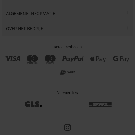
ALGEMENE INFORMATIE
OVER HET BEDRIJF
Betaalmethoden
Vervoerders