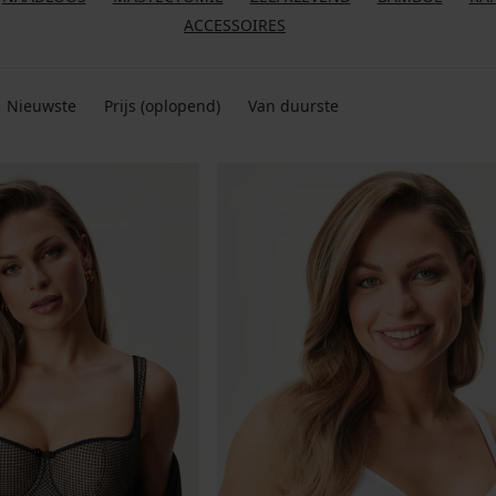
ACCESSOIRES
Nieuwste
Prijs (oplopend)
Van duurste