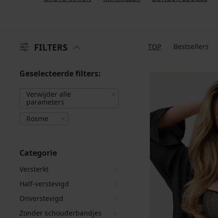
FILTERS
TOP
Bestsellers
Geselecteerde filters:
Verwijder alle
parameters
Rosme
Categorie
Versterkt
Half-verstevigd
Onverstevigd
Zonder schouderbandjes