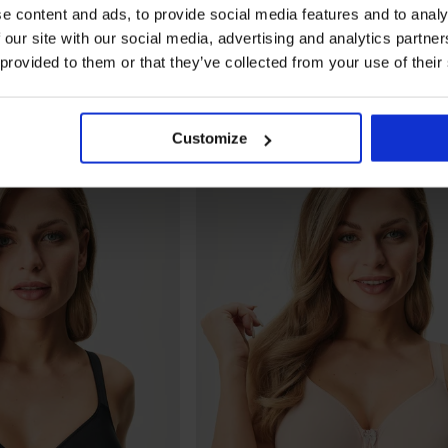
e content and ads, to provide social media features and to analy
 our site with our social media, advertising and analytics partn
 provided to them or that they’ve collected from your use of their
Customize