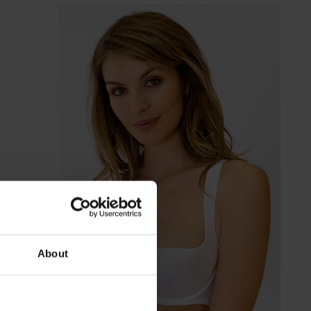
About