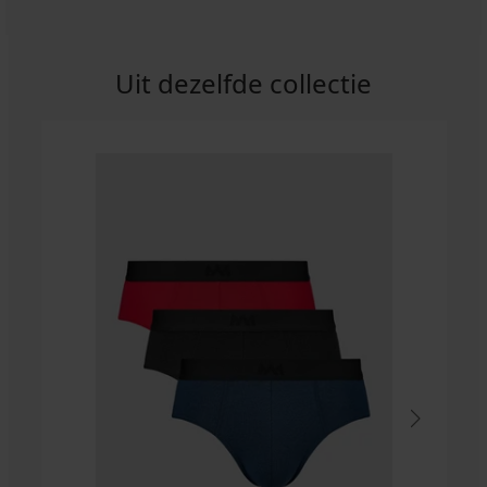
Uit dezelfde collectie