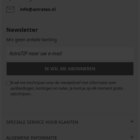
info@astratex.nl
Newsletter
Mis geen enkele korting
IK WIL ME ABONNEREN
Ik wil me inschrijven voor de nieuwsbrief met informatie over
aanbiedingen, kortingen en sales. Je kunt je op elk moment gratis
uitschrijven.
SPECIALE SERVICE VOOR KLANTEN
ALGEMENE INFORMATIE