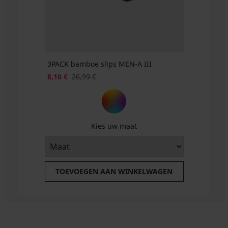
3PACK bamboe slips MEN-A III
8,10 €
26,99 €
Kies uw maat
TOEVOEGEN AAN WINKELWAGEN