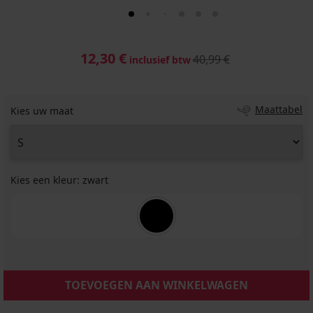
12,30 €
40,99 €
inclusief btw
Maattabel
Kies uw maat
Kies een kleur:
zwart
TOEVOEGEN AAN WINKELWAGEN