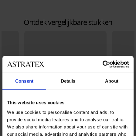
Ontdek vergelijkbare stukken
Consent
Details
About
This website uses cookies
We use cookies to personalise content and ads, to
provide social media features and to analyse our traffic.
We also share information about your use of our site with
our social media, advertising and analytics partners who