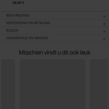
36,99 €
BESCHRIJVING
VERZENDING EN BETALING
RUILEN
ONDERHOUD EN WASSEN
Misschien vindt u dit ook leuk