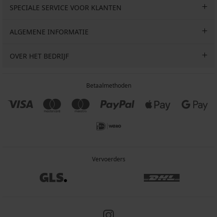
SPECIALE SERVICE VOOR KLANTEN
ALGEMENE INFORMATIE
OVER HET BEDRIJF
Betaalmethoden
Vervoerders