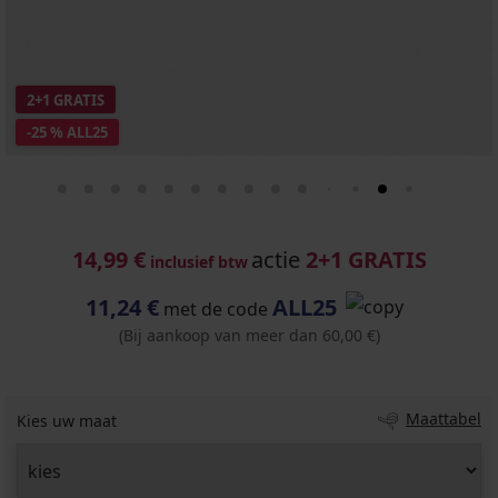
2+1 GRATIS
-25 % ALL25
14,99 €
actie
2+1 GRATIS
inclusief btw
11,24 €
ALL25
met de code
(Bij aankoop van meer dan 60,00 €)
Maattabel
Kies uw maat