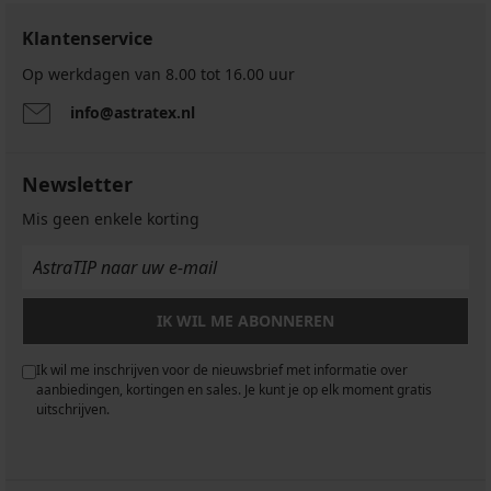
Klantenservice
Op werkdagen van 8.00 tot 16.00 uur
info@astratex.nl
Newsletter
Mis geen enkele korting
IK WIL ME ABONNEREN
Ik wil me inschrijven voor de nieuwsbrief met informatie over
aanbiedingen, kortingen en sales. Je kunt je op elk moment gratis
uitschrijven.