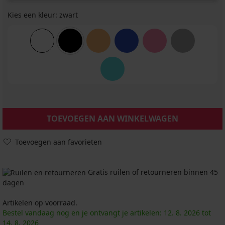
Kies een kleur:
zwart
TOEVOEGEN AAN WINKELWAGEN
Toevoegen aan favorieten
Gratis ruilen of retourneren binnen 45
dagen
Artikelen op voorraad.
Bestel vandaag nog en je ontvangt je artikelen:
12. 8.
2026
tot
14. 8.
2026