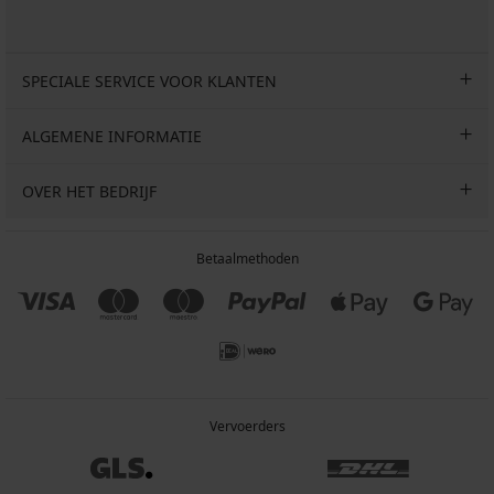
SPECIALE SERVICE VOOR KLANTEN
ALGEMENE INFORMATIE
OVER HET BEDRIJF
Betaalmethoden
Vervoerders