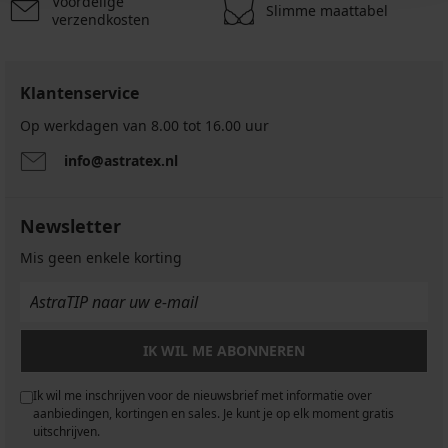
Voordelige
Slimme maattabel
verzendkosten
Klantenservice
Op werkdagen van 8.00 tot 16.00 uur
info@astratex.nl
Newsletter
Mis geen enkele korting
IK WIL ME ABONNEREN
Ik wil me inschrijven voor de nieuwsbrief met informatie over
aanbiedingen, kortingen en sales. Je kunt je op elk moment gratis
uitschrijven.