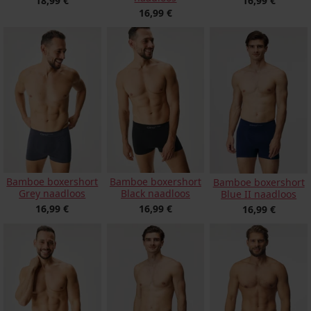
18,99 €
16,99 €
16,99 €
Bamboe boxershort
Bamboe boxershort
Bamboe boxershort
Grey naadloos
Black naadloos
Blue II naadloos
16,99 €
16,99 €
16,99 €