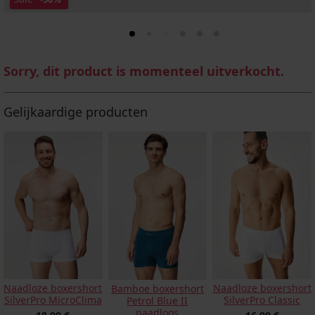
Sorry, dit product is momenteel uitverkocht.
Gelijkaardige producten
Naadloze boxershort
Naadloze boxershort
Bamboe boxershort
SilverPro MicroClima
SilverPro Classic
Petrol Blue II
naadloos