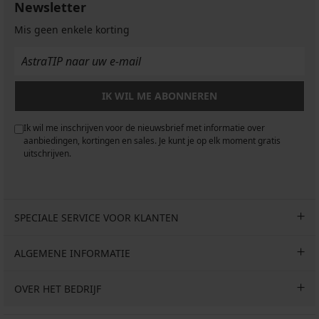
Newsletter
Mis geen enkele korting
IK WIL ME ABONNEREN
Ik wil me inschrijven voor de nieuwsbrief met informatie over
aanbiedingen, kortingen en sales. Je kunt je op elk moment gratis
uitschrijven.
SPECIALE SERVICE VOOR KLANTEN
ALGEMENE INFORMATIE
OVER HET BEDRIJF