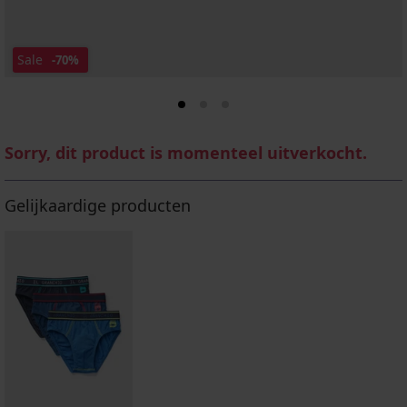
Sale
-70%
Sorry, dit product is momenteel uitverkocht.
Gelijkaardige producten