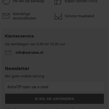
5% van de aankoop
Kopen zonder risico
Voordelige
Slimme maattabel
verzendkosten
Klantenservice
Op werkdagen van 8.00 tot 16.00 uur
info@astratex.nl
Newsletter
Mis geen enkele korting
IK WIL ME ABONNEREN