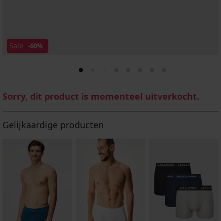
Sale
-60%
Sorry, dit product is momenteel uitverkocht.
Gelijkaardige producten