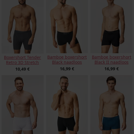
Bamboe boxershort
Bamboe boxershort
Boxershort Tender
Black naadloos
Black II naadloos
Retro 3D Stretch
16,99 €
16,99 €
10,49 €