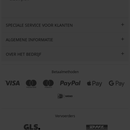
SPECIALE SERVICE VOOR KLANTEN
ALGEMENE INFORMATIE
OVER HET BEDRIJF
Betaalmethoden
Vervoerders