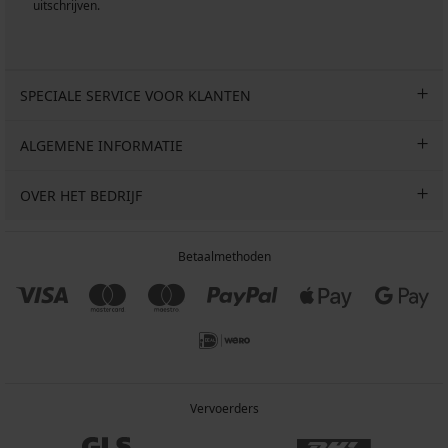
uitschrijven.
SPECIALE SERVICE VOOR KLANTEN
ALGEMENE INFORMATIE
OVER HET BEDRIJF
Betaalmethoden
Vervoerders