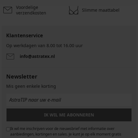
Voordelige
Slimme maattabel
verzendkosten
Klantenservice
Op werkdagen van 8.00 tot 16.00 uur
info@astratex.nl
Newsletter
Mis geen enkele korting
IK WIL ME ABONNEREN
Ik wil me inschrijven voor de nieuwsbrief met informatie over
aanbiedingen, kortingen en sales. Je kunt je op elk moment gratis