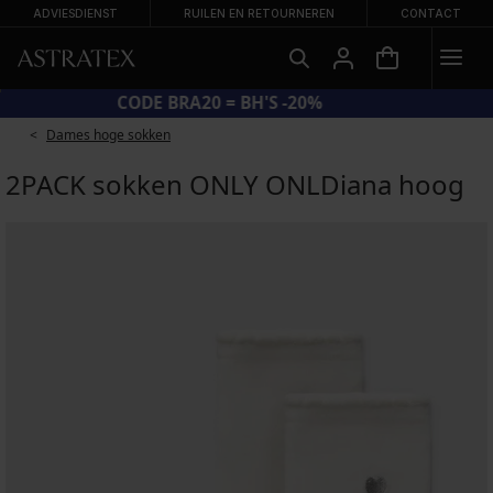
ADVIESDIENST
RUILEN EN RETOURNEREN
CONTACT
CODE BRA20 = BH'S -20%
Dames hoge sokken
2PACK sokken ONLY ONLDiana hoog