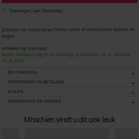
Toevoegen aan favorieten
Gratis ruilen of retourneren binnen 45
dagen
Artikelen op voorraad.
Bestel vandaag nog en je ontvangt je artikelen:
12. 8.
2026
tot
14. 8.
2026
BESCHRIJVING
VERZENDING EN BETALING
RUILEN
ONDERHOUD EN WASSEN
Misschien vindt u dit ook leuk