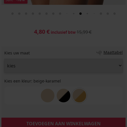
4,80 €
15,99 €
inclusief btw
Maattabel
Kies uw maat
Kies een kleur:
beige-karamel
TOEVOEGEN AAN WINKELWAGEN